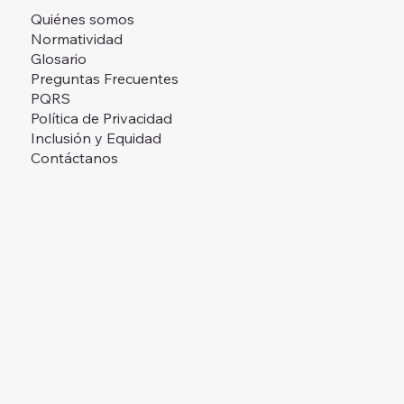
Quiénes somos
Normatividad
Glosario
Preguntas Frecuentes
PQRS
Política de Privacidad
Inclusión y Equidad
Contáctanos