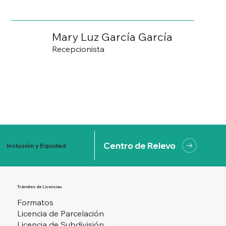
Mary Luz García García
Recepcionista
Centro de Relevo
Inclusión y Equidad
Trámites de Licencias
Formatos
Licencia de Parcelación
Licencia de Subdivisión