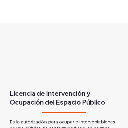
Licencia de Intervención y
Ocupación del Espacio Público
Es la autorización para ocupar o intervenir bienes