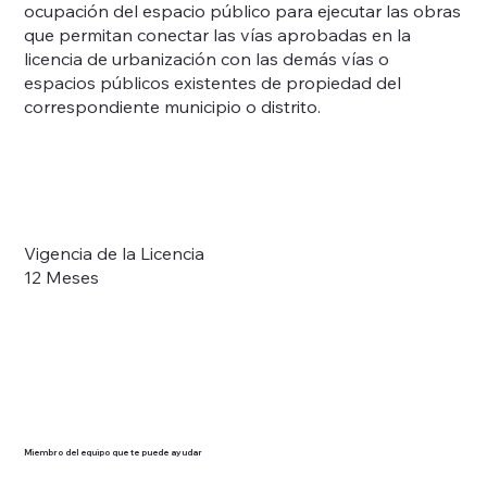
ocupación del espacio público para ejecutar las obras
que permitan conectar las vías aprobadas en la
licencia de urbanización con las demás vías o
espacios públicos existentes de propiedad del
correspondiente municipio o distrito.
Vigencia de la Licencia
12 Meses
Miembro del equipo que te puede ayudar