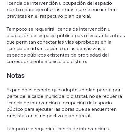
licencia de intervención u ocupación del espacio
público para ejecutar las obras que se encuentren
previstas en el respectivo plan parcial.
Tampoco se requerirá licencia de intervención u
ocupación del espacio público para ejecutar las obras
que permitan conectar las vías aprobadas en la
licencia de urbanización con las demás vías o
espacios públicos existentes de propiedad del
correspondiente municipio o distrito.
Notas
Expedido el decreto que adopte un plan parcial por
parte del alcalde municipal o distrital, no se requerirá
licencia de intervención u ocupación del espacio
público para ejecutar las obras que se encuentren
previstas en el respectivo plan parcial.
Tampoco se requerirá licencia de intervención u