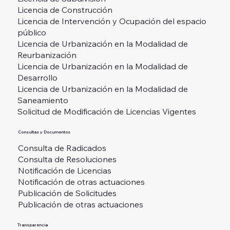
Licencia de Construcción
Licencia de Intervención y Ocupación del espacio
público
Licencia de Urbanización en la Modalidad de
Reurbanización
Licencia de Urbanización en la Modalidad de
Desarrollo
Licencia de Urbanización en la Modalidad de
Saneamiento
Solicitud de Modificación de Licencias Vigentes
Consultas y Documentos
Consulta de Radicados
Consulta de Resoluciones
Notificación de Licencias
Notificación de otras actuaciones
Publicación de Solicitudes
Publicación de otras actuaciones
Transparencia