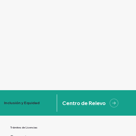
Centro de Relevo
Inclusión y Equidad
Trámites de Licencias