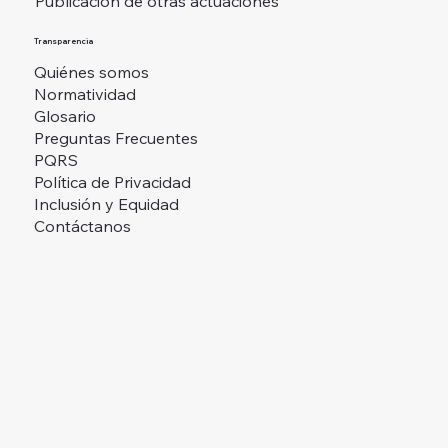
Publicación de otras actuaciones
Transparencia
Quiénes somos
Normatividad
Glosario
Preguntas Frecuentes
PQRS
Política de Privacidad
Inclusión y Equidad
Contáctanos