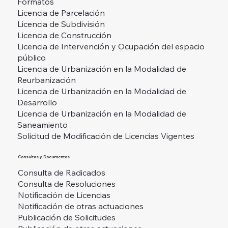
Formatos
Licencia de Parcelación
Licencia de Subdivisión
Licencia de Construcción
Licencia de Intervención y Ocupación del espacio
público
Licencia de Urbanización en la Modalidad de
Reurbanización
Licencia de Urbanización en la Modalidad de
Desarrollo
Licencia de Urbanización en la Modalidad de
Saneamiento
Solicitud de Modificación de Licencias Vigentes
Consultas y Documentos
Consulta de Radicados
Consulta de Resoluciones
Notificación de Licencias
Notificación de otras actuaciones
Publicación de Solicitudes