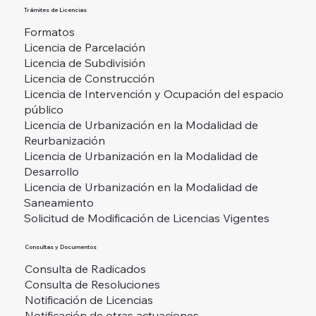
Trámites de Licencias
Formatos
Licencia de Parcelación
Licencia de Subdivisión
Licencia de Construcción
Licencia de Intervención y Ocupación del espacio
público
Licencia de Urbanización en la Modalidad de
Reurbanización
Licencia de Urbanización en la Modalidad de
Desarrollo
Licencia de Urbanización en la Modalidad de
Saneamiento
Solicitud de Modificación de Licencias Vigentes
Consultas y Documentos
Consulta de Radicados
Consulta de Resoluciones
Notificación de Licencias
Notificación de otras actuaciones