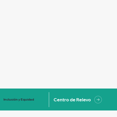
Centro de Relevo
Inclusión y Equidad