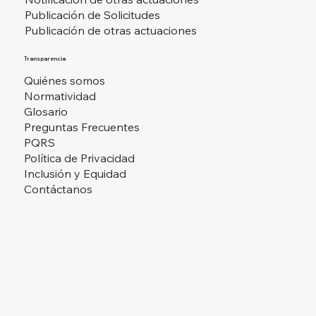
Publicación de Solicitudes
Publicación de otras actuaciones
Transparencia
Quiénes somos
Normatividad
Glosario
Preguntas Frecuentes
PQRS
Política de Privacidad
Inclusión y Equidad
Contáctanos