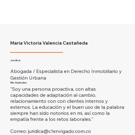
Maria Victoria Valencia Castañeda
Jurídica
Abogada / Especialista en Derecho Inmobiliario y
Gestión Urbana
Mis Aptitudes
"Soy una persona proactiva, con altas
capacidades de adaptación al cambio,
relacionamiento con con clientes internos y
externos. La educación y el buen uso de la palabra
siempre han sido notorios en mi, así como la
empatía frente a los retos laborales."
Correo:
juridica@c1envigado.com.co